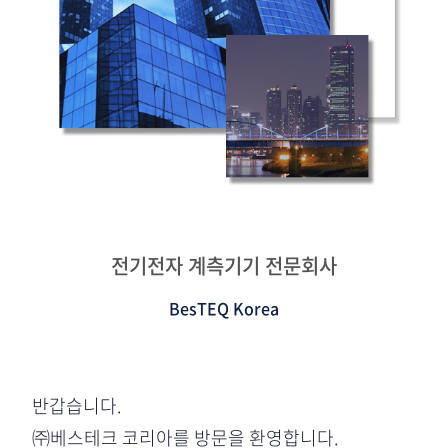
전기전자 계측기기 전문회사
BesTEQ Korea
반갑습니다.
㈜베스테크 코리아를 방문을 환영합니다.