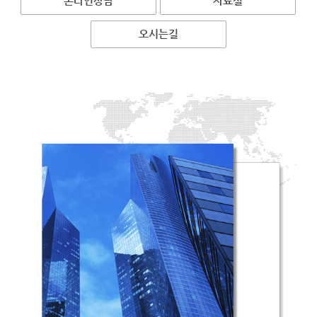
온라인상담
자료실
오시는길