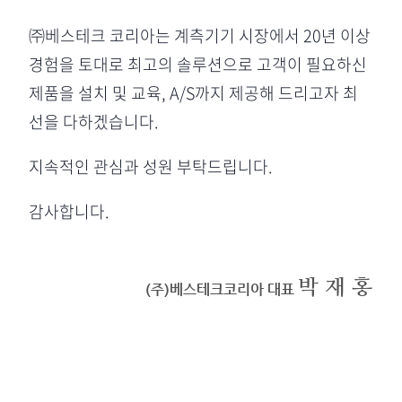
㈜베스테크 코리아는 계측기기 시장에서 20년 이상
경험을 토대로 최고의 솔루션으로 고객이 필요하신
제품을 설치 및 교육, A/S까지 제공해 드리고자 최
선을 다하겠습니다.
지속적인 관심과 성원 부탁드립니다.
감사합니다.
박 재 홍
(주)베스테크코리아 대표